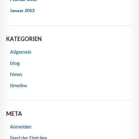
Januar 2013
KATEGORIEN
Allgemein
blog
News
timeline
META
Anmelden
Feed der Einträge