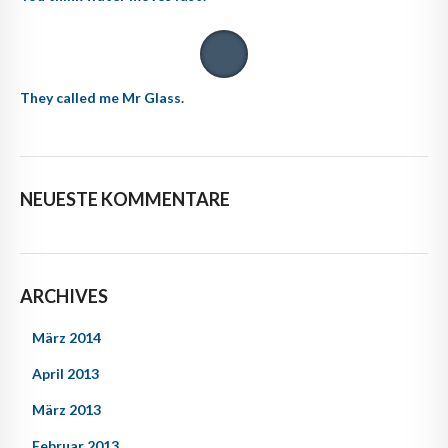
They called me Mr Glass.
NEUESTE KOMMENTARE
ARCHIVES
März 2014
April 2013
März 2013
Februar 2013