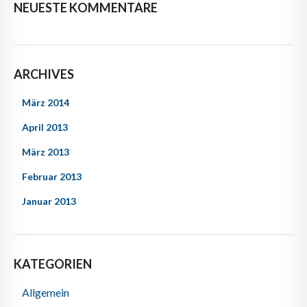
NEUESTE KOMMENTARE
ARCHIVES
März 2014
April 2013
März 2013
Februar 2013
Januar 2013
KATEGORIEN
Allgemein