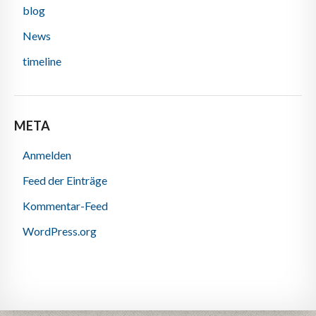
blog
News
timeline
META
Anmelden
Feed der Einträge
Kommentar-Feed
WordPress.org