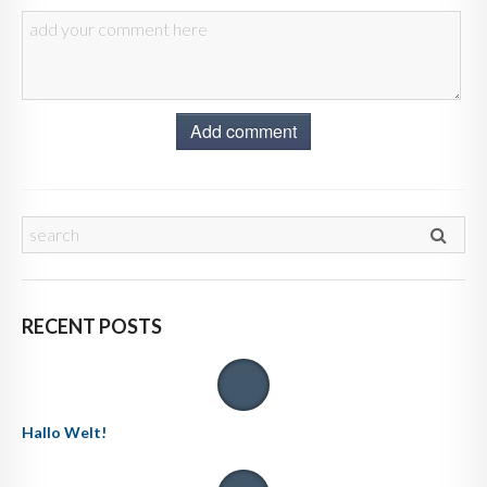
Add comment
RECENT POSTS
Hallo Welt!