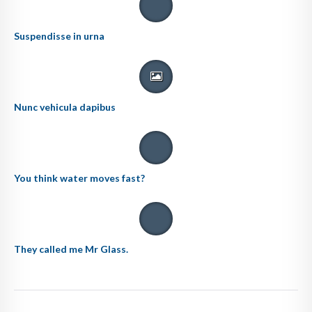
Suspendisse in urna
Nunc vehicula dapibus
You think water moves fast?
They called me Mr Glass.