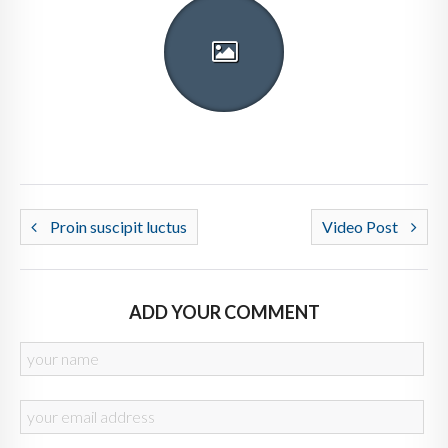
Proin suscipit luctus
Video Post
ADD YOUR COMMENT